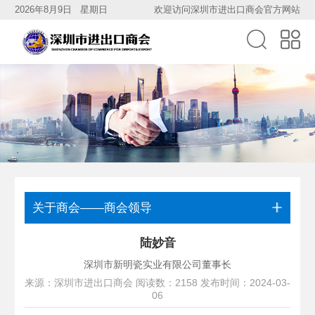
2026年8月9日 星期日
欢迎访问深圳市进出口商会官方网站
关于商会——商会领导
陆妙音
深圳市新明瓷实业有限公司董事长
来源：深圳市进出口商会 阅读数：2158 发布时间：2024-03-
06