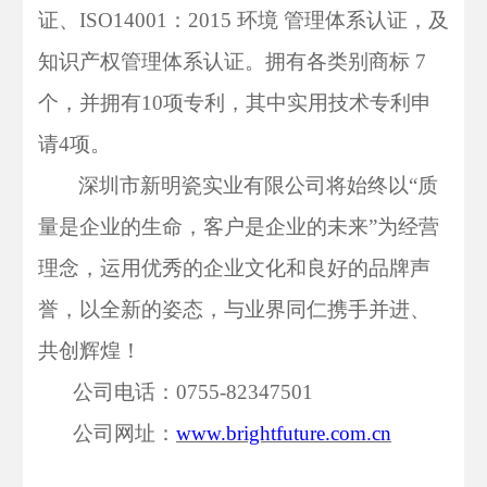
证、ISO14001：2015 环境 管理体系认证，及
知识产权管理体系认证。拥有各类别商标 7
个，并拥有10项专利，其中实用技术专利申
请4项。
深圳市新明瓷实业有限公司将始终以
“质
量是企业的生命，客户是企业的未来”为经营
理念，运用优秀的企业文化和良好的品牌声
誉，以全新的姿态，与业界同仁携手并进、
共创辉煌！
公司电话：
0755-82347501
公司网址：
www.brightfuture.com.cn