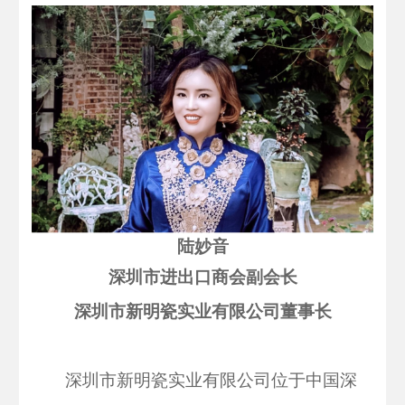
陆妙音
深圳市进出口商会副会长
深圳市新明瓷实业有限公司
董事长
深圳市
新明瓷实业
有限公司位于中国深