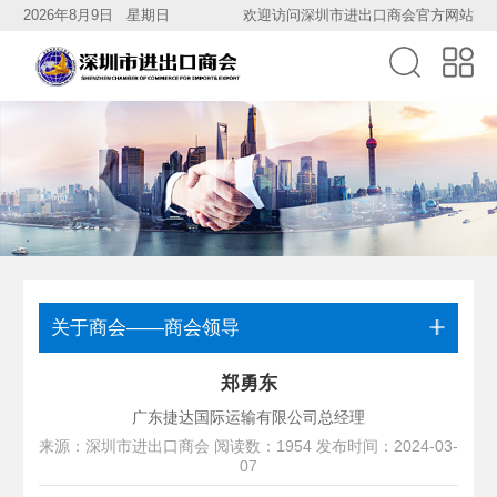
2026年8月9日 星期日
欢迎访问深圳市进出口商会官方网站
关于商会——商会领导
​郑勇东
广东捷达国际运输有限公司总经理
来源：深圳市进出口商会 阅读数：1954 发布时间：2024-03-
07