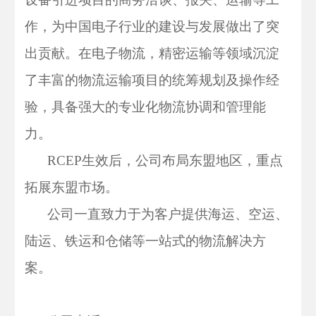
作，为中国电子行业的建设与发展做出了突
出贡献。在电子物流，精密运输等领域沉淀
了丰富的物流运输项目的统筹规划及操作经
验，具备强大的专业化物流协调和管理能
力。
RCEP生效后，公司布局东盟地区，重点
拓展东盟市场。
公司一直致力于为客户提供海运、空运、
陆运、铁运和仓储等一站式的物流解决方
案。