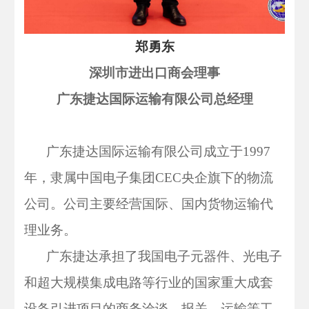
郑勇东
深圳市进出口商会理事
广东捷达国际运输有限公司
总经理
广东捷达国际运输有限公司成立于
1997
年，隶属中国电子集团CEC央企旗下的物流
公司。公司主要经营国际、国内货物运输代
理业务。
广东捷达承担了我国电子元器件、光电子
和超大规模集成电路等行业的国家重大成套
设备引进项目的商务洽谈、报关、运输等工