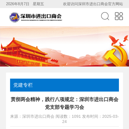
2026年8月7日 星期五
欢迎访问深圳市进出口商会官方网站
党建专栏
贯彻两会精神，践行八项规定：深圳市进出口商会
党支部专题学习会
来源：深圳市进出口商会 阅读数：1091 发布时间：2025-03-
24