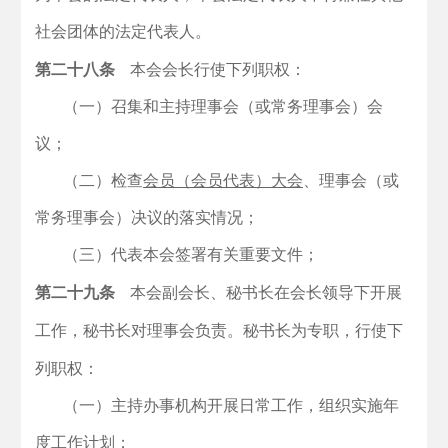
社会团体的法定代表人。
第二十八条
本会会长行使下列职权：
（一）召集和主持理事会（或常务理事会）会
议；
（二）检查
会员（会员代表）大会
、理事会（或
常务理事会）决议的落实情况；
（三）代表本会签署有关重要文件；
第二十九条
本会副会长、秘书长在会长领导下开展
工作，秘书长对理事会负责。秘书长为专职，行使下
列职权：
（一）主持办事机构开展日常工作，组织实施年
度工作计划；