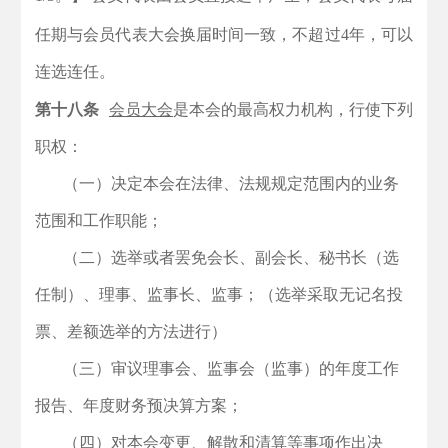
任期与会员代表大会换届时间一致，不超过4年，可以
连选连任。
第十八条
会员大会
是本会的最高权力机构，行使下列
职权：
（一）决定本会在法律、法规规定范围内的业务
范围和工作职能；
（二）选举或者罢免会长、副会长、秘书长（选
任制）、理事、监事长、监事；（选举采取无记名投
票、差额选举的方法进行）
（三）审议理事会、监事会（监事）的年度工作
报告、年度财务预决算方案；
（四）对本会变更、解散和清算等事项作出决