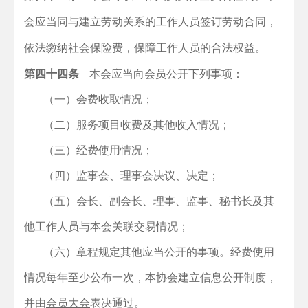
会应当同与建立劳动关系的工作人员签订劳动合同，
依法缴纳社会保险费，保障工作人员的合法权益。
第四十四条
本会应当向会员公开下列事项：
（一）会费收取情况；
（二）服务项目收费及其他收入情况；
（三）经费使用情况；
（四）监事会、理事会决议、决定；
（五）会长、副会长、理事、监事、秘书长及其
他工作人员与本会关联交易情况；
（六）章程规定其他应当公开的事项。
经费使用
情况每年至少公布一次，本协会建立信息公开制度，
并由
会员大会
表决通过。