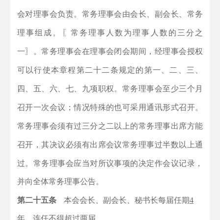
会对理事会负责。常务理事会由会长、副会长、常务
理事组成。〖常务理事人数为理事人数的三分之
一〗。常务理事会在理事会闭会期间，经理事会授权
可以行使本章程第二十二条规定的第一、二、三、
四、五、六、七、九项职权。常务理事会至少三个月
召开一次会议；情况特殊的也可采用通讯形式召开。
常务理事会须有过三分之二以上的常务理事出席方能
召开，其决议必须有出席会议常务理事过半数以上通
过。
常务理事会应当对所议事项的决定作会议记录，
并向全体常务理事公告。
第二十五条
本会会长、副会长、秘书长每届任期
4
年，连任不得超过两届。