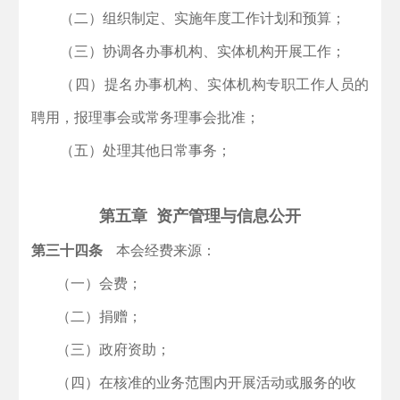
（二）组织制定、实施年度工作计划和预算；
（三）协调各办事机构、实体机构开展工作；
（四）提名办事机构、实体机构专职工作人员的
聘用，报理事会或常务理事会批准；
（五）处理其他日常事务；
第五章 资产管理与信息公开
第三十四条
本会经费来源：
（一）会费；
（二）捐赠；
（三）政府资助；
（四）在核准的业务范围内开展活动或服务的收