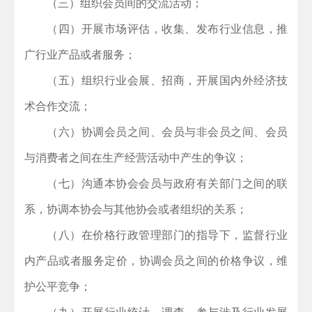
（三）组织会员间的交流活动；
（四）开展市场评估，收集、发布行业信息，推
广行业产品或者服务；
（五）组织行业会展、招商，开展国内外经济技
术合作交流；
（六）协调会员之间、会员与非会员之间、会员
与消费者之间在生产经营活动中产生的争议；
（七）沟通本协会会员与政府有关部门之间的联
系，协调本协会与其他协会或者组织的关系；
（八）在价格行政管理部门的指导下，监督行业
内产品或者服务定价，协调会员之间的价格争议，维
护公平竞争；