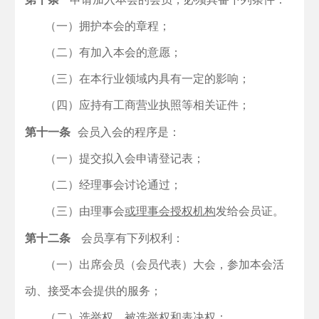
（一）拥护本会的章程；
（二）有加入本会的意愿；
（三）在本行业领域内具有一定的影响；
（四）应持有工商营业执照等相关证件；
第十一条
会员入会的程序是：
（一）提交拟入会申请登记表；
（二）经理事会讨论通过；
（三）由理事会
或理事会授权机构
发给会员证。
第十二条
会员享有下列权利：
（一）出席会员（会员代表）大会，参加本会活
动、接受本会提供的服务；
（二）选举权、被选举权和表决权；