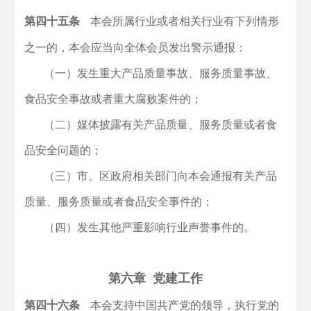
第四十五条
本会所属行业或者相关行业有下列情形
之一的，本会应当向全体会员发出警示通报：
（一）发生重大产品质量事故、服务质量事故、
食品安全事故或者重大腐败案件的；
（二）媒体披露有关产品质量、服务质量或者食
品安全问题的；
（三）市、区政府相关部门向本会通报有关产品
质量、服务质量或者食品安全事件的；
（四）发生其他严重影响行业声誉事件的。
第六章 党建工作
第四十六条
本会支持中国共产党的领导，执行党的