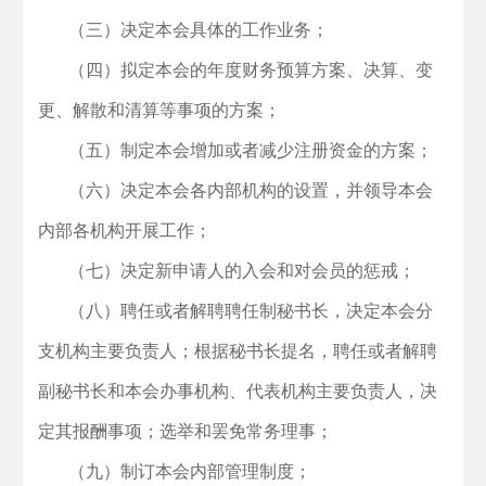
（三）决定本会具体的工作业务；
（四）拟定本会的年度财务预算方案、决算、变
更、解散和清算等事项的方案；
（五）制定本会增加或者减少注册资金的方案；
（六）决定本会各内部机构的设置，并领导本会
内部各机构开展工作；
（七）决定新申请人的入会和对会员的惩戒；
（八）聘任或者解聘聘任制秘书长，决定本会分
支机构主要负责人；根据秘书长提名，聘任或者解聘
副秘书长和本会办事机构、代表机构主要负责人，决
定其报酬事项；选举和罢免常务理事；
（九）制订本会内部管理制度；