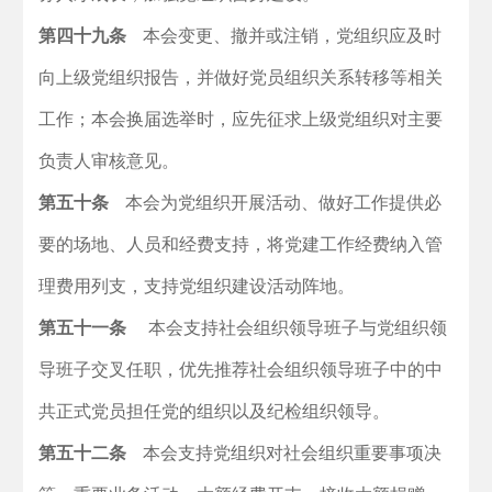
第四十九条
本会变更、撤并或注销，党组织应及时
向上级党组织报告，并做好党员组织关系转移等相关
工作；本会换届选举时，应先征求上级党组织对主要
负责人审核意见。
第五十条
本会为党组织开展活动、做好工作提供必
要的场地、人员和经费支持，将党建工作经费纳入管
理费用列支，支持党组织建设活动阵地。
第五十一条
本会支持社会组织领导班子与党组织领
导班子交叉任职，优先推荐社会组织领导班子中的中
共正式党员担任党的组织以及纪检组织领导。
第五十二条
本会支持党组织对社会组织重要事项决