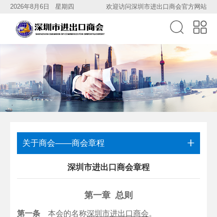
2026年8月6日 星期四
欢迎访问深圳市进出口商会官方网站
关于商会——商会章程
深圳市进出口商会章程
第一章 总则
第一条
本会的名称
深圳市进出口商会
。