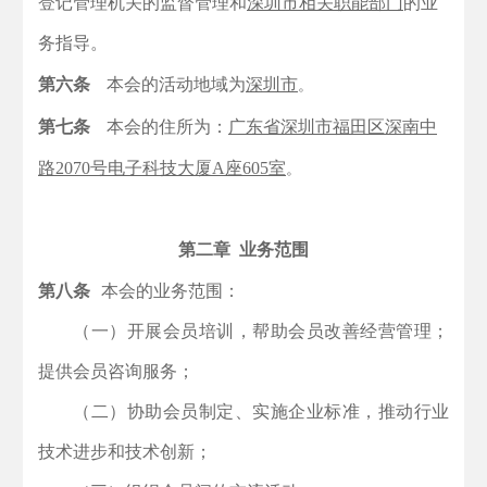
登记管理机关的监督管理和
深圳市相关职能部门
的业
务指导。
第六条
本会的活动地域为
深圳市
。
第七条
本会的住所为：
广东省深圳市福田区深南中
路2070号电子科技大厦A座605室
。
第二章 业务范围
第八条
本会的业务范围：
（一）开展会员培训，帮助会员改善经营管理；
提供会员咨询服务；
（二）协助会员制定、实施企业标准，推动行业
技术进步和技术创新；