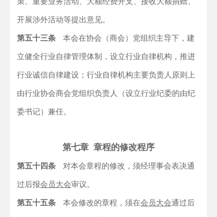
策、重要业务活动、大额经费开支、接收大额捐赠、
开展涉外活动等提出意见。
第五十三条
本会在协会（商会）党组织主导下，建
立健全行业自律管理体制，设立行业自律机构，推进
行业诚信自律建设；行业自律机构主要负责人原则上
由行业协会商会党组织负责人（设立行业纪委的由纪
委书记）兼任。
第七章 章程的修改程序
第五十四条
对本会章程的修改，须经理事会表决通
过后报
会员大会
审议。
第五十五条
本会修改的章程，须在
会员大会
通过后