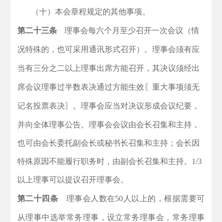
（十）本会章程规定的其他事项。
第二十三条
理事会每六个月至少召开一次会议（情
况特殊的，也可采用通讯形式召开）。理事会须有应
当有三分之二以上理事出席方能召开，其决议须经出
席会议理事过半数表决通过方能生效〖重大事项须无
记名投票表决〗。理事会应当对决议形成会议纪要，
并向全体理事公告。
理事会会议由会长召集和主持，
也可由会长委托副会长或秘书长召集和主持；会长因
特殊原因不能履行职务时，由副会长召集和主持。
1/3
以上理事可以提议召开理事会。
第二十四条
理事会人数在50人以上的，根据需要可
从理事中选举常务理事，设立常务理事会，常务理事