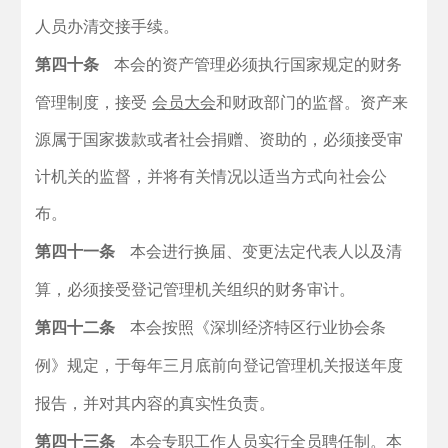
人员办清交接手续。
第四十条
本会的资产管理必须执行国家规定的财务
管理制度，接受
会员大会
和财政部门的监督。资产来
源属于国家拨款或者社会捐赠、资助的，必须接受审
计机关的监督，并将有关情况以适当方式向社会公
布。
第四十一条
本会进行换届、变更法定代表人以及清
算，必须接受登记管理机关组织的财务审计。
第四十二条
本会按照《深圳经济特区行业协会条
例》规定，于每年三月底前向登记管理机关报送年度
报告，并对其内容的真实性负责。
第四十三条
本会专职工作人员实行全员聘任制。本