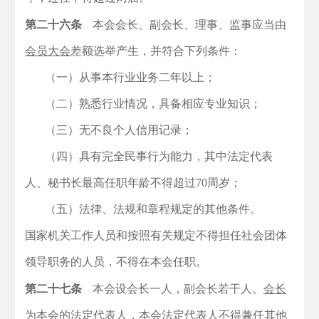
第二十六条
本会会长、副会长、理事、监事应当由
会员大会
差额选举产生，并符合下列条件：
（一）从事本行业业务二年以上；
（二）熟悉行业情况，具备相应专业知识；
（三）无不良个人信用记录；
（四）具有完全民事行为能力，其中法定代表
人、秘书长最高任职年龄不得超过70周岁；
（五）法律、法规和章程规定的其他条件。
国家机关工作人员和按照有关规定不得担任社会团体
领导职务的人员，不得在本会任职。
第二十七条
本会设会长一人，副会长若干人。
会长
为本会的法定代表人，本会法定代表人不得兼任其他