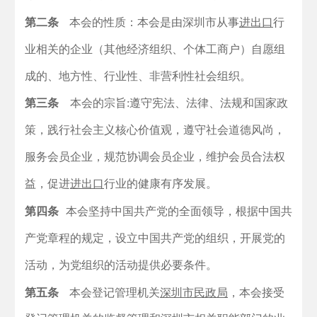
第二条
本会的性质：本会是由深圳市从事
进出口
行
业相关的企业（其他经济组织、个体工商户）自愿组
成的、地方性、行业性、非营利性社会组织。
第三条
本会的宗旨:遵守宪法、法律、法规和国家政
策，践行社会主义核心价值观，遵守社会道德风尚，
服务会员企业，规范协调会员企业，维护会员合法权
益，促进
进出口
行业的健康有序发展。
第四条
本会坚持中国共产党的全面领导，根据中国共
产党章程的规定，设立中国共产党的组织，开展党的
活动，为党组织的活动提供必要条件。
第五条
本会登记管理机关
深圳市民政局
，本会接受