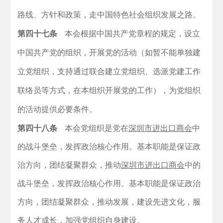
路线、方针和政策，走中国特色社会组织发展之路。
第四十七条
本会根据中国共产党章程的规定，设立
中国共产党的组织，开展党的活动（如暂不能单独建
立党组织，支持通过联合建立党组织、选派党建工作
联络员等方式，在本组织开展党的工作），为党组织
的活动提供必要条件。
第四十八条
本会党组织是党在
深圳市进出口商会
中
的战斗堡垒，发挥政治核心作用。基本职能是保证政
治方向，团结凝聚群众，推动
深圳市进出口商会
中的
战斗堡垒，发挥政治核心作用。基本职能是保证政治
方向，团结凝聚群众，推动发展，建设先进文化，服
务人才成长，加强党组织自身建设。