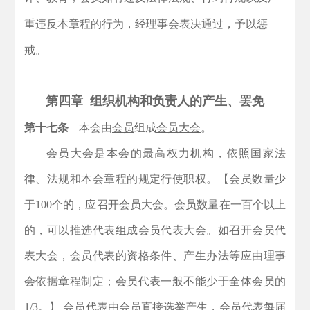
重违反本章程的行为，经理事会表决通过，予以惩
戒。
第四章 组织机构和负责人的产生、罢免
第十七条
本会由
会员
组成
会员大会
。
会员
大会是本会的最高权力机构，依照国家法
律、法规和本会章程的规定行使职权。
【会员数量少
于100个的，应召开会员大会。会员数量在一百个以上
的，可以推选代表组成会员代表大会。如召开会员代
表大会，会员代表的资格条件、产生办法等应由理事
会依据章程制定；会员代表一般不能少于全体会员的
1/3。】
会员代表由会员直接选举产生，会员代表每届