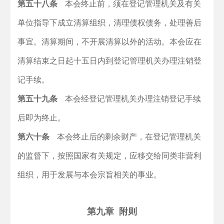
第五十八条
本会终止前，须在登记管理机关及有关
单位指导下成立清算组织，清理债权债务，处理善后
事宜。清算期间，不开展清算以外的活动。本会应在
清算结束之日起十五日内到登记管理机关办理注销登
记手续。
第五十九条
本会经登记管理机关办理注销登记手续
后即为终止。
第六十条
本会终止后的剩余财产，在登记管理机关
的监督下，按照国家有关规定，
应移交给同类非营利
组织，用于发展与本会宗旨相关的事业。
第九章 附则