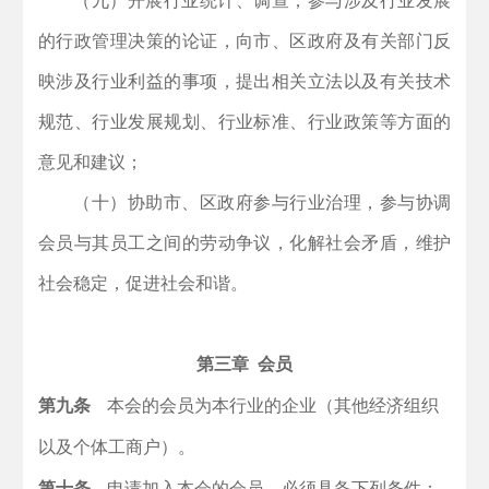
（九）开展行业统计、调查，参与涉及行业发展
的行政管理决策的论证，向市、区政府及有关部门反
映涉及行业利益的事项，提出相关立法以及有关技术
规范、行业发展规划、行业标准、行业政策等方面的
意见和建议；
（十）协助市、区政府参与行业治理，参与协调
会员与其员工之间的劳动争议，化解社会矛盾，维护
社会稳定，促进社会和谐。
第三章 会员
第九条
本会的会员为本行业的企业（其他经济组织
以及个体工商户）。
第十条
申请加入本会的会员，必须具备下列条件：