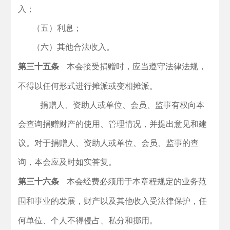
入；
（五）利息；
（六）其他合法收入。
第三十五条
本会接受捐赠时，应当遵守法律法规，
不得以任何形式进行摊派或变相摊派。
捐赠人、资助人或单位、会员、监事有权向本
会查询捐赠财产的使用、管理情况，并提出意见和建
议。对于捐赠人、资助人或单位、会员、监事的查
询，本会应及时如实答复。
第三十六条
本会经费必须用于本章程规定的业务范
围和事业的发展，财产以及其他收入受法律保护，任
何单位、个人不得侵占、私分和挪用。