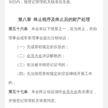
30日内，报登记管理机关核准后生效。
第八章 终止程序及终止后的财产处理
第五十六条
本会有以下情形之一，应当终止，并由
理事会或常务理事会提出注销动议：
（一）完成章程规定的宗旨的；
（二）
会员大会
决议解散的；
（三）依法被吊销登记证书的；
（四）无法按照章程规定的宗旨继续开展工作
的；
第五十七条
本会终止动议须经
会员大会
表决通过，
并报登记管理机关审查同意。