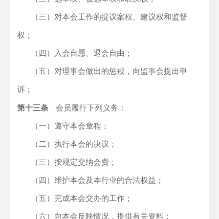
（三）对本会工作的提议案权、建议权和监督
权；
（四）入会自愿、退会自由；
（五）对理事会做出的惩戒，向监事会提出申
诉；
第十三条
会员履行下列义务：
（一）遵守本会章程；
（二）执行本会的决议；
（三）按规定交纳会费；
（四）维护本会及本行业的合法权益；
（五）完成本会交办的工作；
（六）向本会反映情况，提供有关资料；