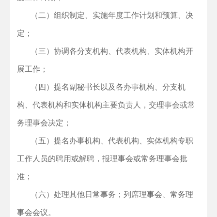
（二）组织制定、实施年度工作计划和预算、决
定；
（三）协调各分支机构、代表机构、实体机构开
展工作；
（四）提名副秘书长以及各办事机构、分支机
构、代表机构和实体机构主要负责人，交理事会或常
务理事会决定；
（五）提名办事机构、代表机构、实体机构专职
工作人员的聘用或解聘，报理事会或常务理事会批
准；
（六）处理其他日常事务；
列席理事会、常务理
事会会议。