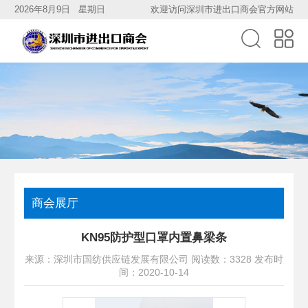
2026年8月9日 星期日
欢迎访问深圳市进出口商会官方网站
商会展厅
KN95防护型口罩内置鼻梁条
来源：
深圳市国纺供应链发展有限公司
阅读数：3328 发布时
间：2020-10-14