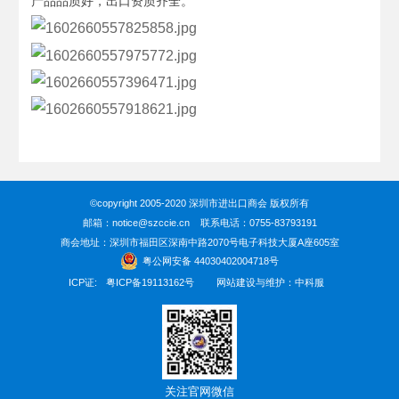
产品品质好，出口资质齐全。
©copyright 2005-2020 深圳市进出口商会 版权所有
邮箱：notice@szccie.cn 联系电话：0755-83793191
商会地址：深圳市福田区深南中路2070号电子科技大厦A座605室
粤公网安备 44030402004718号
ICP证:
粤ICP备19113162号
网站建设与维护：中科服
关注官网微信