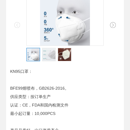
KN95口罩：
BFE99熔喷布，GB2626-2016。
供应类型：按订单生产
认证：CE，FDA和国内检测文件
最小起订量：10,000PCS