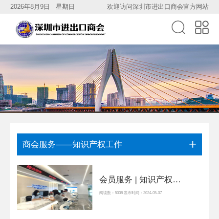
2026年8月9日 星期日
欢迎访问深圳市进出口商会官方网站
商会服务——知识产权工作
会员服务 | 知识产权保护“圳”行动！
阅读数：5038 发布时间：2024-05-07