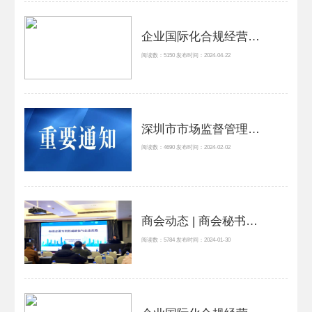
企业国际化合规经营：新形势下企业涉外合规风险及应对策略
阅读数：5150 发布时间：2024-04-22
深圳市市场监督管理局关于印发《深圳市市场监督管理局知识产权领域专项资金操作规程》的通知
阅读数：4690 发布时间：2024-02-02
商会动态 | 商会秘书处受邀参加2024年标准必要专利对策应用及实操培训（第三、第四期）
阅读数：5784 发布时间：2024-01-30