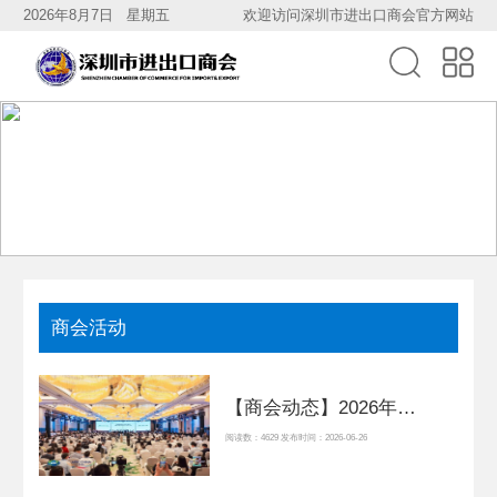
2026年8月7日 星期五
欢迎访问深圳市进出口商会官方网站
商会活动
【商会动态】2026年APEC中小企业工商论坛在深圳罗湖开幕，秘书处受邀参会
阅读数：4629 发布时间：2026-06-26