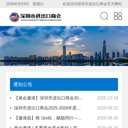
2026年8月9日 星期日
欢迎访问深圳市进出口商会官方网站
通知公告
【展会邀请】深圳市进出口商会2026年度展览汇总，诚挚邀请各位企业家朋友报名参展！
2025-12-18
深圳市进出口商会2025-2026年度展览计划
2025-09-22
【邀请函】商·法e站，赋能同行——深圳市进出口商会云端法律咨询服务
2025-09-20
展会邀请 | 多重展会盛大集结！探寻新商业机遇，携手进军海外市场。
2024-09-10