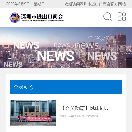
2026年8月9日 星期日
欢迎访问深圳市进出口商会官方网站
会员动态
【会员动态】风雨同舟，卡儿酷携500台应急电源连夜驰援广西！
阅读数：4444 发布时间：2026-07-10