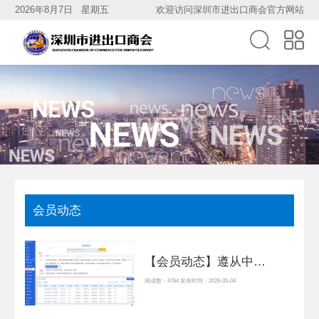
2026年8月7日 星期五
欢迎访问深圳市进出口商会官方网站
会员动态
【会员动态】遵从中国阻断禁令，国内首个专项数据库-海同TCSS正式上线
阅读数：4764 发布时间：2026-05-04